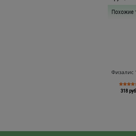
Похожие 
Физалис 
318 руб