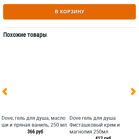
В КОРЗИНУ
Похожие товары
Dove, гель для душа, масло
Dove гель для душа
ши и пряная ваниль, 250 мл.
Фисташковый крем и
366 руб
магнолия 250мл
412 руб