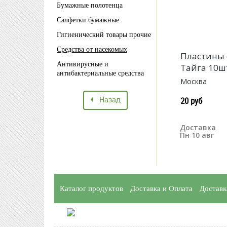
Бумажные полотенца
Салфетки бумажные
Гигиенический товары прочие
Средства от насекомых
Пластины 
Антивирусные и
Тайга 10ш
антибактериальные средства
Москва
Назад
20 руб
Доставка
Пн 10 авг
Каталог продуктов
Доставка и Оплата
Доставк