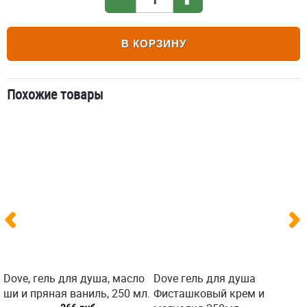
В КОРЗИНУ
Похожие товары
Dove, гель для душа, масло
Dove гель для душа
ши и пряная ваниль, 250 мл.
Фисташковый крем и