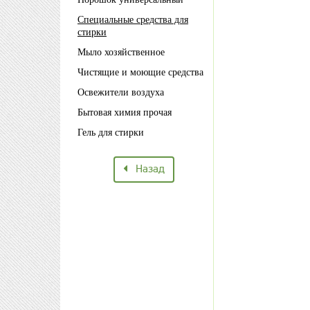
Специальные средства для
стирки
Мыло хозяйственное
Чистящие и моющие средства
Освежители воздуха
Бытовая химия прочая
Гель для стирки
Назад