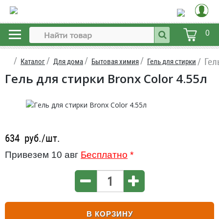
0
Гел
Каталог
Для дома
Бытовая химия
Гель для стирки
Гель для стирки Bronx Color 4.55л
634
руб./шт.
Привезем 10 авг
Бесплатно
*
В КОРЗИНУ