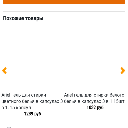
Похожие товары
Ariel гель для стирки
Ariel гель для стирки белого
цветного белья в капсулах 3
белья в капсулах 3 в 1 15шт
в 1, 15 капсул
1032 руб
1239 руб