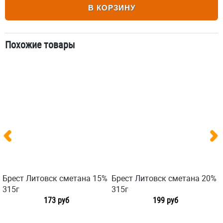
В КОРЗИНУ
Похожие товары
Брест Литовск сметана 15%
Брест Литовск сметана 20%
315г
315г
173 руб
199 руб