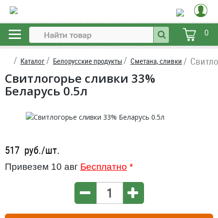
0
Свитло
Каталог
Белорусские продукты
Сметана, сливки
Свитлогорье сливки 33%
Беларусь 0.5л
517
руб./шт.
Привезем 10 авг
Бесплатно
*