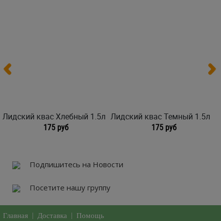
Лидский квас Хлебный 1.5л
Лидский квас Темный 1.5л
175 руб
175 руб
Подпишитесь на Новости
Посетите нашу группу
Главная
|
Доставка
|
Помощь