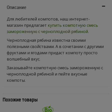
Описание
Для любителей компотов, наш интернет-
магазин предлагает
купить компотную смесь
замороженную с черноплодной рябиной
.
Черноплодная рябина известна своими
полезными свойствами. А в сочетании с другими
фруктами и ягодами придаст компоту просто
волшебный вкус.
Заказывайте компотную смесь замороженную с
черноплодной рябиной и пейте вкусные
компоты.
Похожие товары