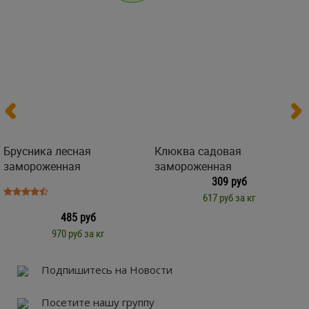
Брусника лесная
Клюква садовая
замороженная
замороженная
309 руб
617 руб за кг
485 руб
970 руб за кг
Подпишитесь на Новости
Посетите нашу группу