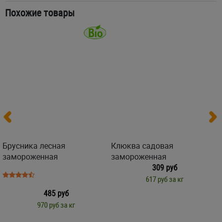
Похожие товары
Брусника лесная
Клюква садовая
замороженная
замороженная
309 руб
617 руб за кг
485 руб
970 руб за кг