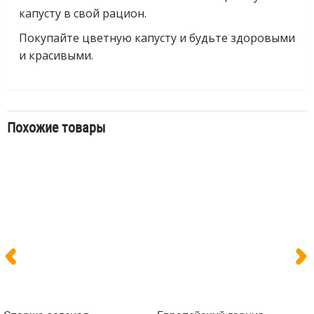
капусту в свой рацион.
Покупайте цветную капусту и будьте здоровыми
и красивыми.
Похожие товары