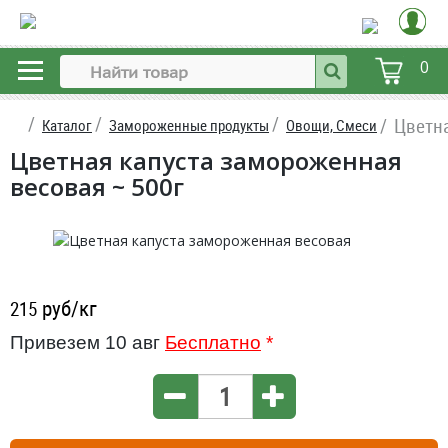
0
Цветн
Каталог
Замороженные продукты
Овощи, Смеси
Цветная капуста замороженная
весовая ~ 500г
руб/кг
215
Привезем 10 авг
Бесплатно
*