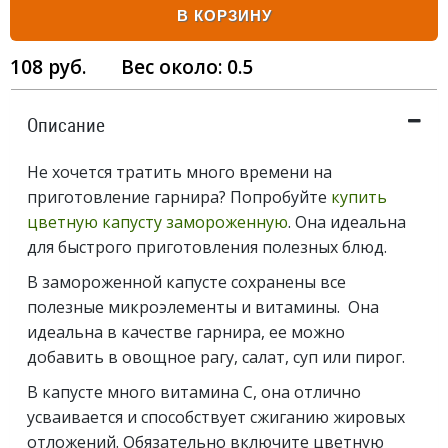
В КОРЗИНУ
108
руб.
Вес около:
0.5
Описание
Не хочется тратить много времени на
приготовление гарнира? Попробуйте
купить
цветную капусту замороженную
. Она идеальна
для быстрого приготовления полезных блюд.
В замороженной капусте сохранены все
полезные микроэлементы и витамины. Она
идеальна в качестве гарнира, ее можно
добавить в овощное рагу, салат, суп или пирог.
В капусте много витамина С, она отлично
усваивается и способствует сжиганию жировых
отложений. Обязательно включите цветную