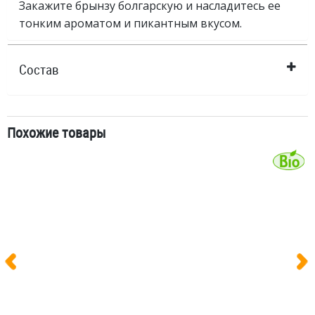
Закажите брынзу болгарскую и насладитесь ее
тонким ароматом и пикантным вкусом.
Состав
Похожие товары