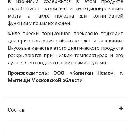
в изобилии содержится в этом продукте
способствуют развитию и функционированию
мозга, а также полезна для когнитивной
функции у пожилых людей.
Филе трески порционное прекрасно подходит
для приготовления рыбных котлет и запекания.
Вкусовые качества этого диетического продукта
раскрываются при низких температурах и его
лучше всего подавать с жирными соусами.
Производитель: ООО «Капитан Немо», г.
Мытищи Московской области
Состав