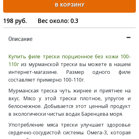
В КОРЗИНУ
198
руб.
Вес около:
0.3
Описание
Купить филе трески порционное без кожи 100-
110г
из мурманской трески вы можете в нашем
интернет-магазине. Размер одного филе
составляет примерно 100-110г.
Мурманская треска чуть жирнее и приятнее на
вкус. Мясо у этой трески плотное, упругое и
белоснежное. Добывается этот ценный продукт
в экологически чистых водах Баренцева моря.
Употребление мяса трески улучшает здоровье
сердечно-сосудистой системы. Омега-3, которая