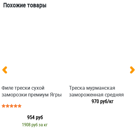
Похожие товары
Филе трески сухой
Треска мурманская
заморозки премиум Ягры
замороженная средняя
970 руб/кг
954 руб
1908 руб за кг