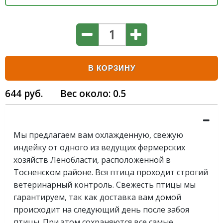
В КОРЗИНУ
644
руб.
Вес около:
0.5
Мы предлагаем вам охлажденную, свежую
индейку от одного из ведущих фермерских
хозяйств Ленобласти, расположенной в
Тосненском районе. Вся птица проходит строгий
ветеринарный контроль. Свежесть птицы мы
гарантируем, так как доставка вам домой
происходит на следующий день после забоя
птицы. При этом сохраняются все самые