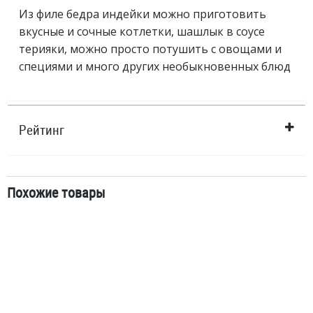
Из филе бедра индейки можно приготовить
вкусные и сочные котлетки, шашлык в соусе
терияки, можно просто потушить с овощами и
специями и много других необыкновенных блюд
Рейтинг
Похожие товары