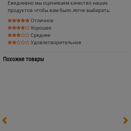
Ежедневно мы оцениваем качество наших
продуктов чтобы вам было легче выбирать:
Отличное
Хорошее
Среднее
Удовлетворительное
Похожие товары