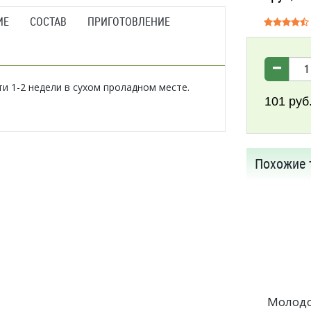
ИЕ
СОСТАВ
ПРИГОТОВЛЕНИЕ
ти 1-2 недели в сухом проладном месте.
101
руб
Похожие 
Молод