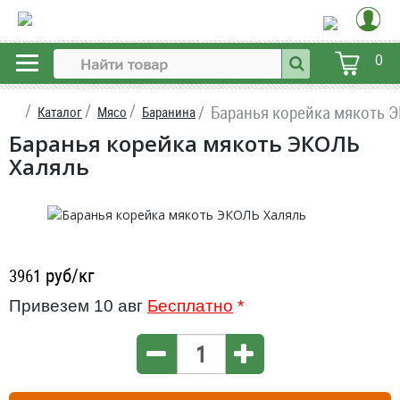
0
Баранья корейка мякоть 
Каталог
Мясо
Баранина
Баранья корейка мякоть ЭКОЛЬ
Халяль
руб/кг
3961
Привезем 10 авг
Бесплатно
*