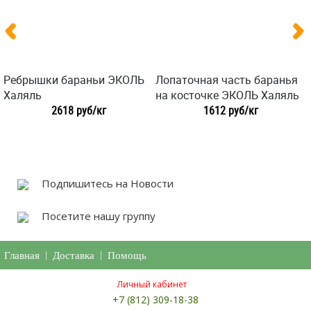
Ребрышки бараньи ЭКОЛЬ
Лопаточная часть баранья
Халяль
на косточке ЭКОЛЬ Халяль
2618 руб/кг
1612 руб/кг
Подпишитесь на Новости
Посетите нашу группу
Главная
|
Доставка
|
Помощь
Личный кабинет
+7 (812) 309-18-38