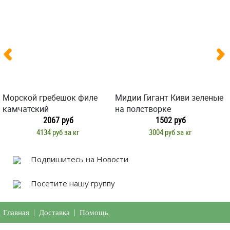
Морской гребешок филе
Мидии Гигант Киви зеленые
камчатский
на полстворке
2067 руб
1502 руб
4134 руб за кг
3004 руб за кг
Подпишитесь на Новости
Посетите нашу группу
Главная
|
Доставка
|
Помощь