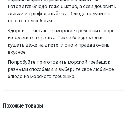
Готовится блюдо тоже быстро, а если добавить
сливки и трюфельный соус, блюдо получится
просто волшебным.
Здорово сочетаются морские гребешки с пюре
из зеленого горошка. Такое блюдо можно
кушать даже на диете, и оно и правда очень
вкусное.
Попробуйте приготовить морской гребешок
разными способами и выберите свое любимое
блюдо из морского гребешка.
Похожие товары