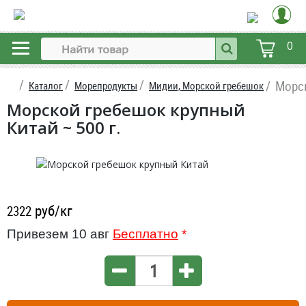
0
Морс
Каталог
Морепродукты
Мидии, Морской гребешок
Морской гребешок крупный
Китай ~ 500 г.
руб/кг
2322
Привезем 10 авг
Бесплатно
*