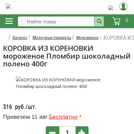
0
КОРОВКА ИЗ
Каталог
Молочные продукты
Мороженое
КОРОВКА ИЗ КОРЕНОВКИ
мороженое Пломбир шоколадный
полено 400г
316
руб./шт.
Привезем 11 авг
Бесплатно
*