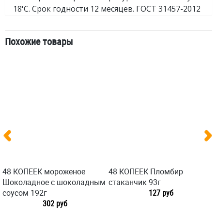
18'C. Срок годности 12 месяцев. ГОСТ 31457-2012
Похожие товары
48 КОПЕЕК мороженое
48 КОПЕЕК Пломбир
Шоколадное с шоколадным
стаканчик 93г
соусом 192г
127 руб
302 руб