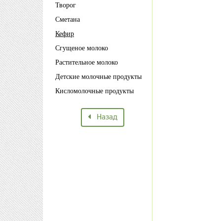
Творог
Сметана
Кефир
Сгущеное молоко
Растительное молоко
Детские молочные продукты
Кисломолочные продукты
Назад