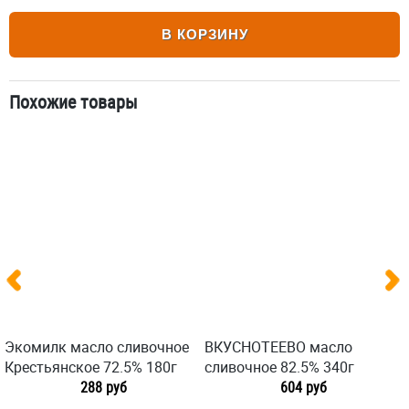
В КОРЗИНУ
Похожие товары
Экомилк масло сливочное
ВКУСНОТЕЕВО масло
Крестьянское 72.5% 180г
сливочное 82.5% 340г
288 руб
604 руб