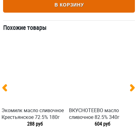
В КОРЗИНУ
Похожие товары
Экомилк масло сливочное
ВКУСНОТЕЕВО масло
Крестьянское 72.5% 180г
сливочное 82.5% 340г
288 руб
604 руб