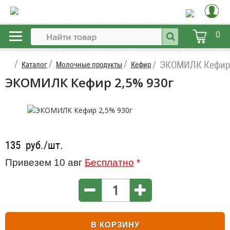
0
ЭКОМИЛК Кефир 
Каталог
Молочные продукты
Кефир
ЭКОМИЛК Кефир 2,5% 930г
135
руб./шт.
Привезем 10 авг
Бесплатно
*
В КОРЗИНУ