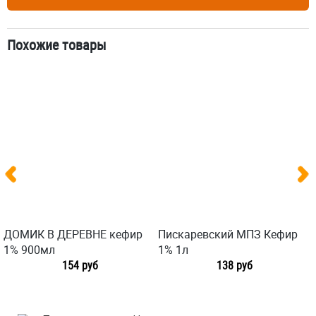
Похожие товары
ДОМИК В ДЕРЕВНЕ кефир
Пискаревский МПЗ Кефир
1% 900мл
1% 1л
154 руб
138 руб