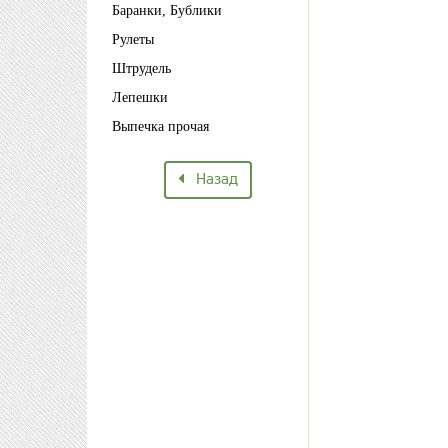
Баранки, Бублики
Рулеты
Штрудель
Лепешки
Выпечка прочая
Назад