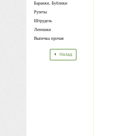
Баранки, Бублики
Рулеты
Штрудель
Лепешки
Выпечка прочая
Назад