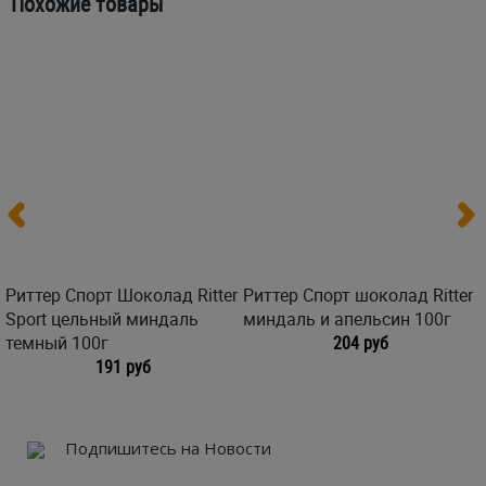
Похожие товары
Риттер Спорт Шоколад Ritter
Риттер Спорт шоколад Ritter
Sport цельный миндаль
миндаль и апельсин 100г
темный 100г
204 руб
191 руб
Подпишитесь на Новости