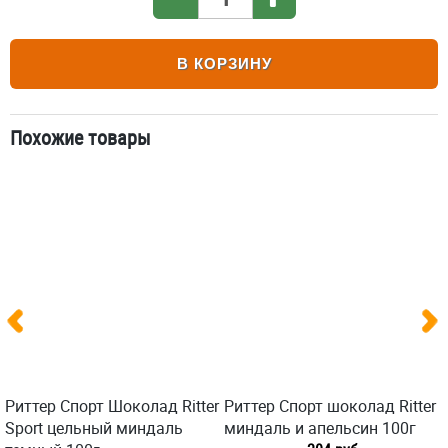
В КОРЗИНУ
Похожие товары
Риттер Спорт Шоколад Ritter
Риттер Спорт шоколад Ritter
Sport цельный миндаль
миндаль и апельсин 100г