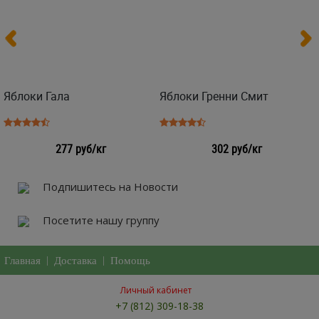
Яблоки Гала
Яблоки Гренни Смит
277 руб/кг
302 руб/кг
Подпишитесь на Новости
Посетите нашу группу
Главная
|
Доставка
|
Помощь
Личный кабинет
+7 (812) 309-18-38