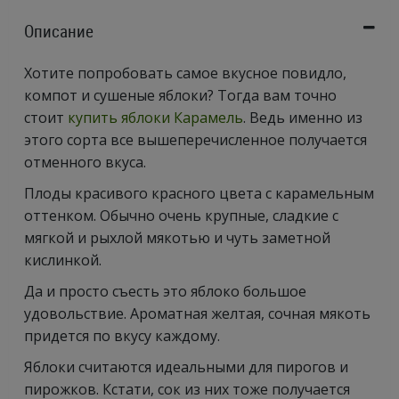
Описание
Хотите попробовать самое вкусное повидло,
компот и сушеные яблоки? Тогда вам точно
стоит
купить яблоки Карамель
. Ведь именно из
этого сорта все вышеперечисленное получается
отменного вкуса.
Плоды красивого красного цвета с карамельным
оттенком. Обычно очень крупные, сладкие с
мягкой и рыхлой мякотью и чуть заметной
кислинкой.
Да и просто съесть это яблоко большое
удовольствие. Ароматная желтая, сочная мякоть
придется по вкусу каждому.
Яблоки считаются идеальными для пирогов и
пирожков. Кстати, сок из них тоже получается