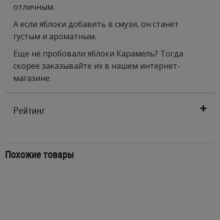
отличным.
А если яблоки добавить в смузи, он станет
густым и ароматным.
Еще не пробовали яблоки Карамель? Тогда
скорее заказывайте их в нашем интернет-
магазине.
Рейтинг
Похожие товары