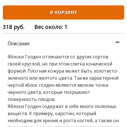
В КОРЗИНУ
318
руб.
Вес около:
1
Описание
Яблоки Голден отличаются от других сортов
своей круглой, но при этом слегка конической
формой. Плотная кожура может быть золотисто-
зеленого или желтого цвета. Также характерной
чертой яблок голден являются мелкие точки
черного цвета, которые покрывают
поверхность плодов.
Яблоки Голден содержат в себе много полезных
веществ. К примеру, каротин, который
необходим для зрения и роста костей, а также он