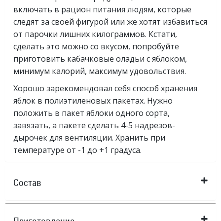
включать в рацион питания людям, которые
следят за своей фигурой или же хотят избавиться
от парочки лишних килограммов. Кстати,
сделать это можно со вкусом, попробуйте
приготовить кабачковые оладьи с яблоком,
минимум калорий, максимум удовольствия.
Хорошо зарекомендовал себя способ хранения
яблок в полиэтиленовых пакетах. Нужно
положить в пакет яблоки одного сорта,
завязать, а пакете сделать 4-5 надрезов-
дырочек для вентиляции. Хранить при
температуре от -1 до +1 градуса.
Состав