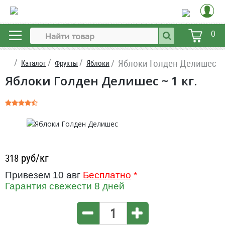
0
Яблоки Голден Делишес
Каталог
Фрукты
Яблоки
Яблоки Голден Делишес ~ 1 кг.
руб/кг
318
Привезем 10 авг
Бесплатно
*
Гарантия свежести 8 дней