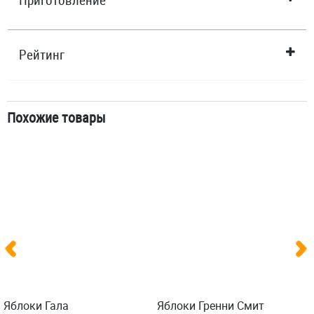
Приготовление
Рейтинг
Похожие товары
Яблоки Гала
Яблоки Гренни Смит