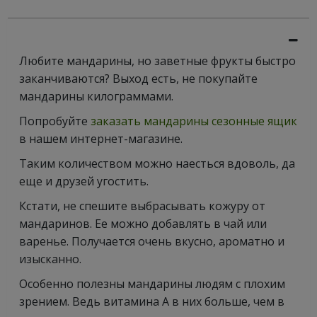
Любите мандарины, но заветные фрукты быстро
заканчиваются? Выход есть, не покупайте
мандарины килограммами.
Попробуйте
заказать мандарины сезонные ящик
в нашем интернет-магазине.
Таким количеством можно наесться вдоволь, да
еще и друзей угостить.
Кстати, не спешите выбрасывать кожуру от
мандаринов. Ее можно добавлять в чай или
варенье. Получается очень вкусно, ароматно и
изысканно.
Особенно полезны мандарины людям с плохим
зрением. Ведь витамина А в них больше, чем в