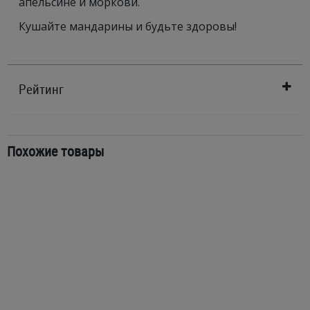
апельсине и моркови.
Кушайте мандарины и будьте здоровы!
Рейтинг
Похожие товары