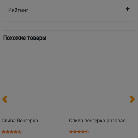
Рейтинг
Похожие товары
Слива Венгерка
Слива венгерка розовая