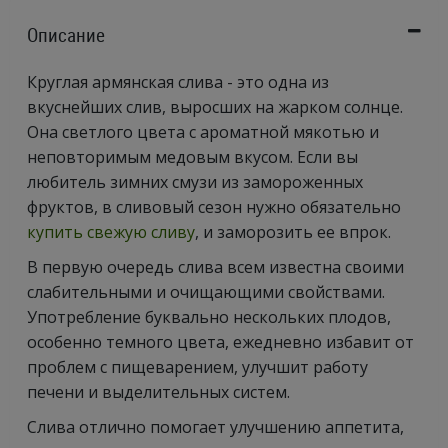
Описание
Круглая армянская слива - это одна из
вкуснейших слив, выросших на жарком солнце.
Она светлого цвета с ароматной мякотью и
неповторимым медовым вкусом. Если вы
любитель зимних смузи из замороженных
фруктов, в сливовый сезон нужно обязательно
купить свежую сливу
, и заморозить ее впрок.
В первую очередь слива всем известна своими
слабительными и очищающими свойствами.
Употребление буквально нескольких плодов,
особенно темного цвета, ежедневно избавит от
проблем с пищеварением, улучшит работу
печени и выделительных систем.
Слива отлично помогает улучшению аппетита,