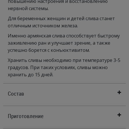
повышению настроения и восстановлению
нервной системы.
Для беременных женщин и детей слива станет
отличным источником железа.
Именно армянская слива способствует быстрому
заживлению ран и улучшает зрение, а также
успешно борется с конъюктивитом.
Хранить сливы необходимо при температуре 3-5
градусов. При таких условиях, сливы можно
хранить до 15 дней.
Состав
Приготовление