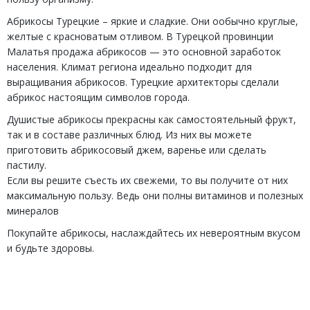
Абрикосы Турецкие – яркие и сладкие. Они ообычно круглые,
желтые с красноватым отливом. В Турецкой провинции
Малатья продажа абрикосов — это основной заработок
населения. Климат региона идеально подходит для
выращивания абрикосов. Турецкие архитекторы сделали
абрикос настоящим символов города.
Душистые абрикосы прекрасны как самостоятельный фрукт,
так и в составе различных блюд. Из них вы можете
приготовить абрикосовый джем, варенье или сделать
пастилу.
Если вы решите съесть их свежеми, то вы получите от них
максимальную пользу. Ведь они полны витаминов и полезных
минералов
Покупайте абрикосы, наслаждайтесь их невероятным вкусом
и будьте здоровы.