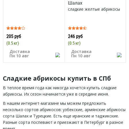
Шалах
сладкие желтые абрикосы
205 руб
246 руб
(0.5 кг)
(0.5 кг)
Доставка
Доставка
Пн 10 авг
Пн 10 авг
Сладкие абрикосы купить в СПб
В теплое время года как никогда хочется купить сладкие
абрикосы. Их сезон начинается уже в середине июня.
В нашем интернет-магазине мы можем предложить
несколько сортов абрикосов: узбекские, армянские абрикосы
сорта Шалах и Турецкие. Есть еще иранские и таджикские.
Разные сорта поспевают и приезжают в Петербург в разное
время