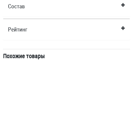
Состав
Рейтинг
Похожие товары