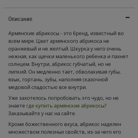
Описание
Армянские абрикосы - это бренд, известный во
всем мире. Цвет армянского абрикоса не
оранжевый и не желтый. Шкурка у него очень
нежная, как щечки маленького ребенка и пахнет
солнцем. Внутри, абрикос губчатый, но не
липкий. Он медленно тает, обволакивая губы,
язык, гортань, зубы, наполняя сказочной
медовой сладостью все внутри.
Уже захотелось попробовать это чудо, но не
знаете
где купить армянские абрикосы?
Заказывайте у нас на сайте.
Кроме божественного вкуса, абрикос наделен
множеством полезных свойств, из-за чего его