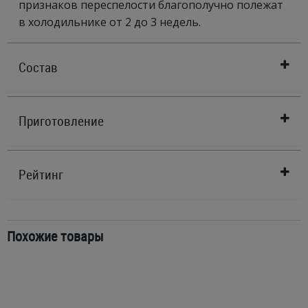
признаков переспелости благополучно полежат
в холодильнике от 2 до 3 недель.
Состав
Приготовление
Рейтинг
Похожие товары