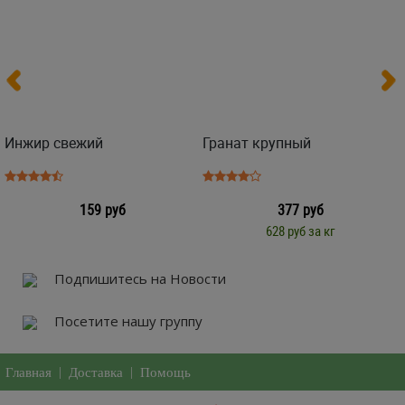
Инжир свежий
Гранат крупный
159 руб
377 руб
628 руб за кг
Подпишитесь на Новости
Посетите нашу группу
Главная
|
Доставка
|
Помощь