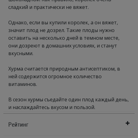
сладкий и практически не вяжет.
Однако, если вы купили королек, а он вяжет,
значит плод не дозрел. Такие плоды нужно
оставить на несколько дней в темном месте,
они дозреют в домашних условиях, и станут
вкусными.
Хурма считается природным антисептиком, в
ней содержится огромное количество
витаминов.
В сезон хурмы съедайте один плод каждый день,
и наслаждайтесь вкусом и пользой.
Рейтинг