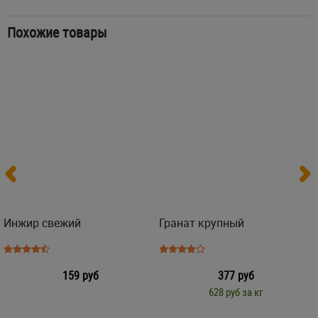
Похожие товары
Инжир свежий
Гранат крупный
159 руб
377 руб
628 руб за кг