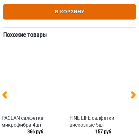
В КОРЗИНУ
Похожие товары
PACLAN салфетка
FINE LIFE салфетки
микрофибра 4шт
вискозные 5шт
366 руб
157 руб