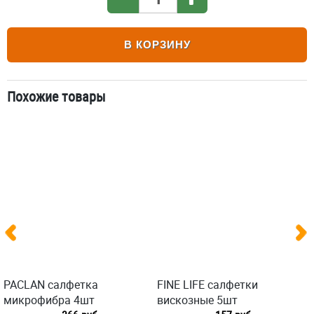
В КОРЗИНУ
Похожие товары
PACLAN салфетка
FINE LIFE салфетки
микрофибра 4шт
вискозные 5шт