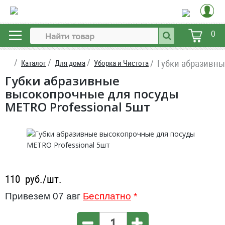
0
Губки абразивны
Каталог
Для дома
Уборка и Чистота
Губки абразивные
высокопрочные для посуды
METRO Professional 5шт
110
руб./шт.
Привезем 07 авг
Бесплатно
*