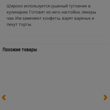
Широко используется сушеный тутовник в
кулинарии. Готовят из него настойки, ликеры
чаи. Им заменяют конфеты, варят варенье и
пекут торты.
Похожие товары