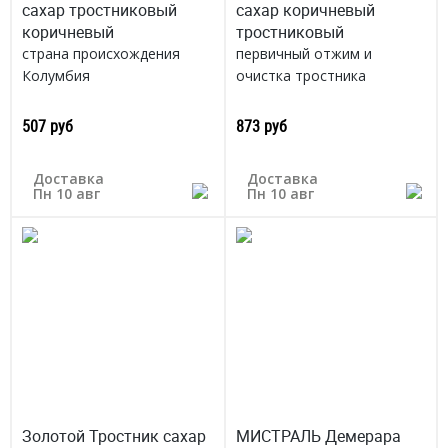
сахар тростниковый
сахар коричневый
коричневый
тростниковый
страна происхождения
первичный отжим и
Колумбия
очистка тростника
Маврикий
507 руб
873 руб
Доставка
Доставка
Пн 10 авг
Пн 10 авг
Золотой Тростник сахар
МИСТРАЛЬ Демерара