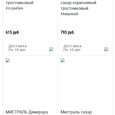
тростниковый
сахар коричневый
тростниковый
Колумбия
Маврикий
615 руб
793 руб
Доставка
Доставка
Пн 10 авг
Пн 10 авг
МИСТРАЛЬ Демерара
Мистраль сахар