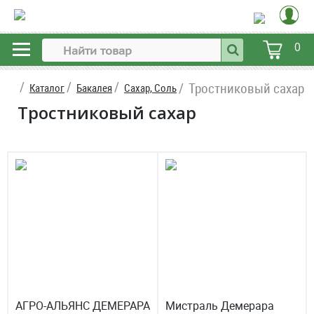
0
Тростниковый сахар
Каталог
Бакалея
Сахар, Соль
Тростниковый сахар
АГРО-АЛЬЯНС ДЕМЕРАРА
Мистраль Демерара