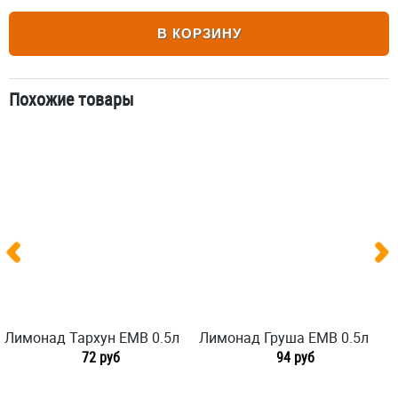
В КОРЗИНУ
Похожие товары
Лимонад Тархун ЕМВ 0.5л
Лимонад Груша ЕМВ 0.5л
72 руб
94 руб