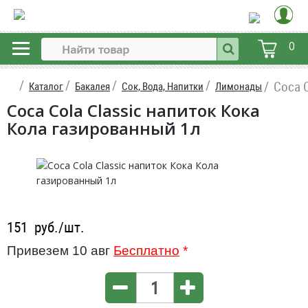
0
Coca 
Каталог
Бакалея
Сок, Вода, Напитки
Лимонады
Coca Cola Classic напиток Кока
Кола газированный 1л
151
руб./шт.
Привезем 10 авг
Бесплатно
*