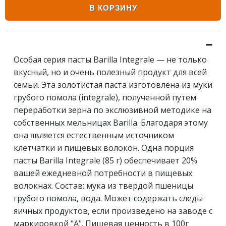
В КОРЗИНУ
Особая серия пасты Barilla Integrale — не только
вкусный, но и очень полезный продукт для всей
семьи. Эта золотистая паста изготовлена из муки
грубого помола (integrale), полученной путем
переработки зерна по экслюзивной методике на
собственных мельницах Barilla. Благодаря этому
она является естественным источником
клетчатки и пищевых волокон. Одна порция
пасты Barilla Integrale (85 г) обеспечивает 20%
вашей ежедневной потребности в пищевых
волокнах. Состав: мука из твердой пшеницы
грубого помола, вода. Может содержать следы
яичных продуктов, если произведено на заводе с
маркировкой "А". Пищевая ценность в 100г