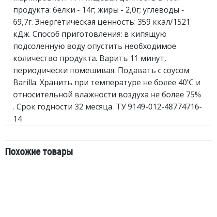
продукта: белки - 14г; жиры - 2,0г; углеводы -
69,7г. Энергетическая ценность: 359 ккал/1521
кДж. Способ приготовления: в кипящую
подсоленную воду опустить необходимое
количество продукта. Варить 11 минут,
периодически помешивая. Подавать с соусом
Barilla. Хранить при температуре не более 40'C и
относительной влажности воздуха не более 75%
. Срок годности 32 месяца. ТУ 9149-012-48774716-
14
Похожие товары