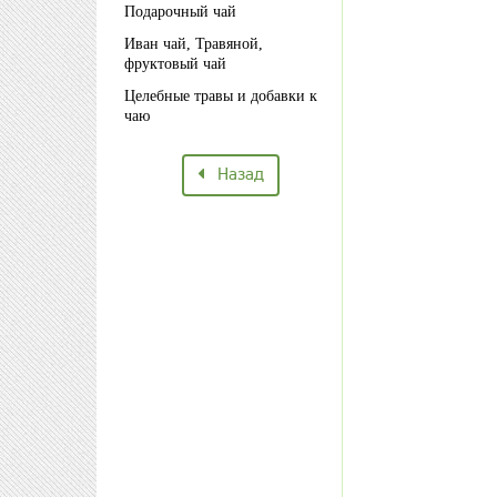
Подарочный чай
Иван чай, Травяной,
фруктовый чай
Целебные травы и добавки к
чаю
Назад