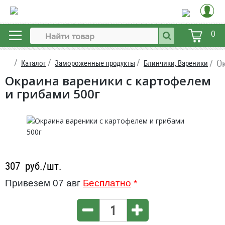
0
О
Каталог
Замороженные продукты
Блинчики, Вареники
Окраина вареники с картофелем
и грибами 500г
307
руб./шт.
Привезем 07 авг
Бесплатно
*