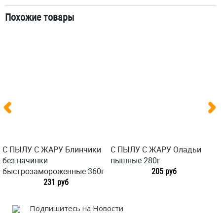
Похожие товары
С ПЫЛУ С ЖАРУ Блинчики
С ПЫЛУ С ЖАРУ Оладьи
без начинки
пышные 280г
быстрозамороженные 360г
205 руб
231 руб
Подпишитесь на Новости