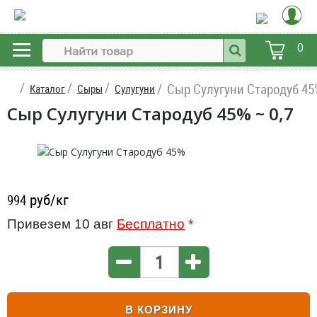
0
Сыр Сулугуни Стародуб 45
Каталог
Сыры
Сулугуни
Сыр Сулугуни Стародуб 45% ~ 0,7
руб/кг
994
Привезем 10 авг
Бесплатно
*
В КОРЗИНУ