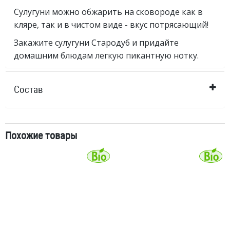
Сулугуни можно обжарить на сковороде как в
кляре, так и в чистом виде - вкус потрясающий!
Закажите сулугуни Стародуб и придайте
домашним блюдам легкую пикантную нотку.
Состав
Похожие товары