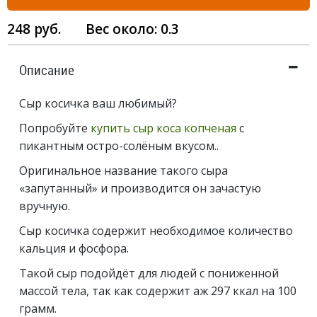
248
руб.
Вес около:
0.3
Описание
Сыр косичка ваш любимый?
Попробуйте
купить сыр коса копченая
с
пикантным остро-солёным вкусом..
Оригинальное название такого сыра
«запутанный» и производится он зачастую
вручную.
Сыр косичка содержит необходимое количество
кальция и фосфора.
Такой сыр подойдёт для людей с пониженной
массой тела, так как содержит аж 297 ккал на 100
грамм.