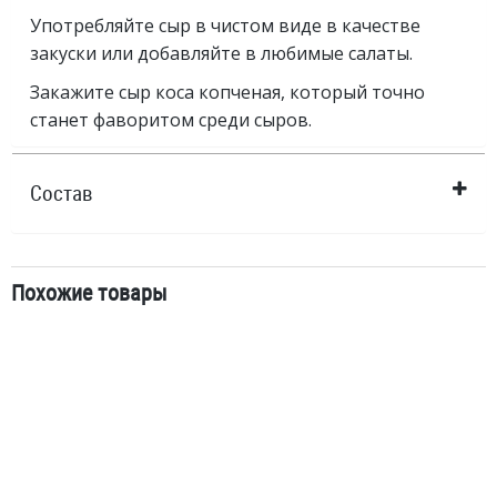
Употребляйте сыр в чистом виде в качестве
закуски или добавляйте в любимые салаты.
Закажите сыр коса копченая, который точно
станет фаворитом среди сыров.
Состав
Похожие товары