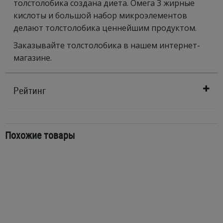
толстолобика создана диета. Омега 3 жирные
кислоты и большой набор микроэлементов
делают толстолобика ценнейшим продуктом.
Заказывайте толстолобика в нашем интернет-
магазине.
Рейтинг
Похожие товары