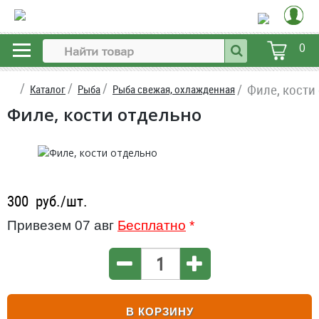
0
Филе, кости
Каталог
Рыба
Рыба свежая, охлажденная
Филе, кости отдельно
300
руб./шт.
Привезем 07 авг
Бесплатно
*
В КОРЗИНУ