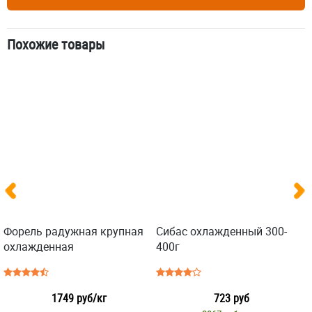
Похожие товары
Форель радужная крупная
Сибас охлажденный 300-
охлажденная
400г
1749 руб/кг
723 руб