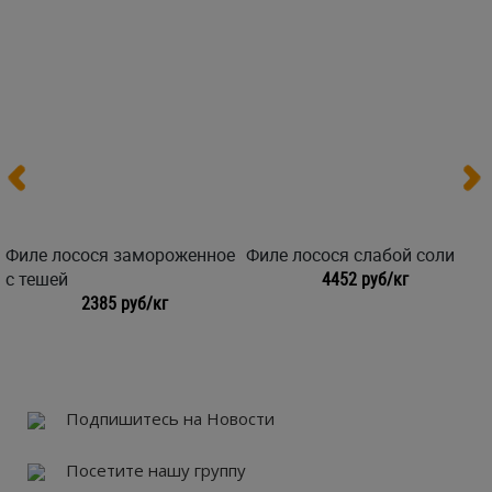
Филе лосося замороженное
Филе лосося слабой соли
с тешей
4452 руб/кг
2385 руб/кг
Подпишитесь на Новости
Посетите нашу группу