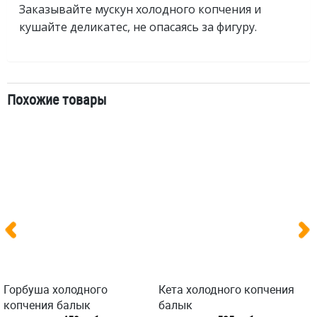
Заказывайте мускун холодного копчения и
кушайте деликатес, не опасаясь за фигуру.
Похожие товары
Горбуша холодного
Кета холодного копчения
копчения балык
балык